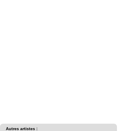
Autres artistes :