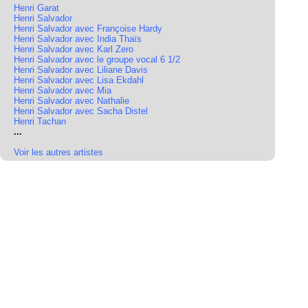
Henri Garat
Henri Salvador
Henri Salvador avec Françoise Hardy
Henri Salvador avec India Thaïs
Henri Salvador avec Karl Zero
Henri Salvador avec le groupe vocal 6 1/2
Henri Salvador avec Liliane Davis
Henri Salvador avec Lisa Ekdahl
Henri Salvador avec Mia
Henri Salvador avec Nathalie
Henri Salvador avec Sacha Distel
Henri Tachan
...
Voir les autres artistes