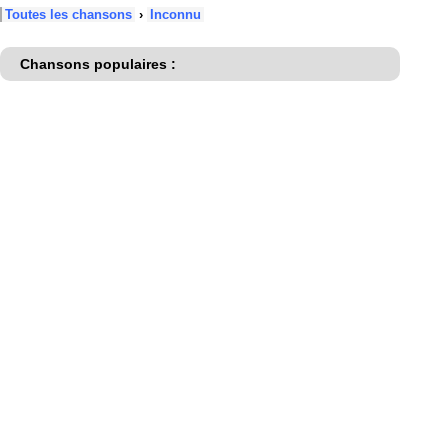
Toutes les chansons
›
Inconnu
Chansons populaires :