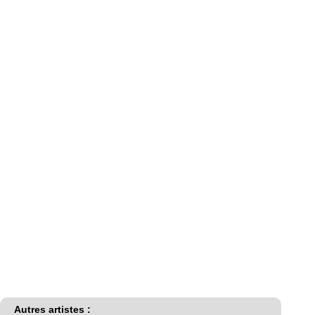
Autres artistes :