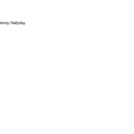
ohnny Hallyday