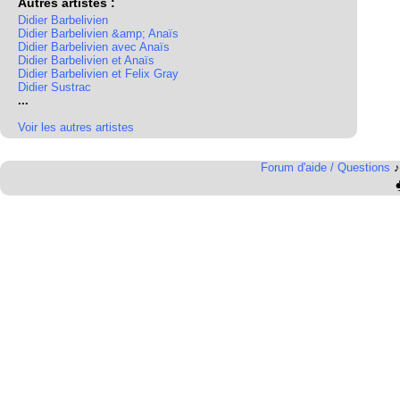
Autres artistes :
Didier Barbelivien
Didier Barbelivien &amp; Anaïs
Didier Barbelivien avec Anaïs
Didier Barbelivien et Anaïs
Didier Barbelivien et Felix Gray
Didier Sustrac
...
Voir les autres artistes
Forum d'aide / Questions