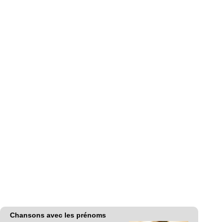
Chansons avec les prénoms