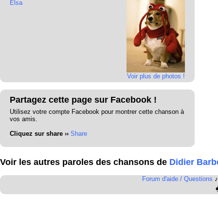
Elsa
Voir plus de photos !
Partagez cette page sur Facebook !
Utilisez votre compte Facebook pour montrer cette chanson à
vos amis.
Cliquez sur share ››
Share
Voir les autres paroles des chansons de
Didier Barb
Forum d'aide / Questions