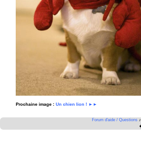
Prochaine image :
Un chien lion ! ►►
Forum d'aide / Questions