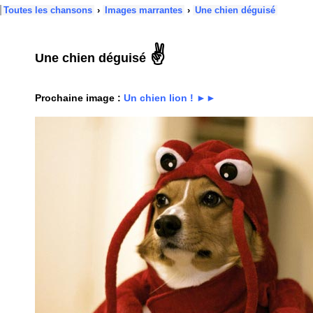
Toutes les chansons
›
Images marrantes
›
Une chien déguisé
✌
Une chien déguisé
Prochaine image :
Un chien lion ! ►►