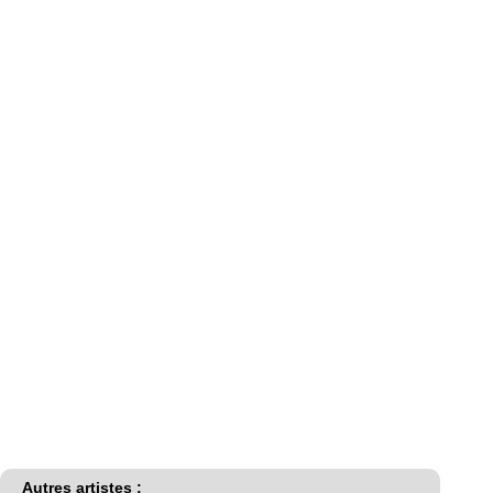
Autres artistes :