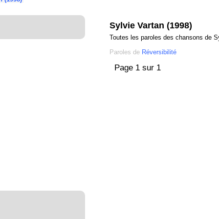
Sylvie Vartan (1998)
Toutes les paroles des chansons de Sy
Paroles de
Réversibilité
Page 1 sur 1