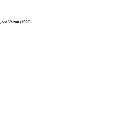
lvie Vartan (1998)