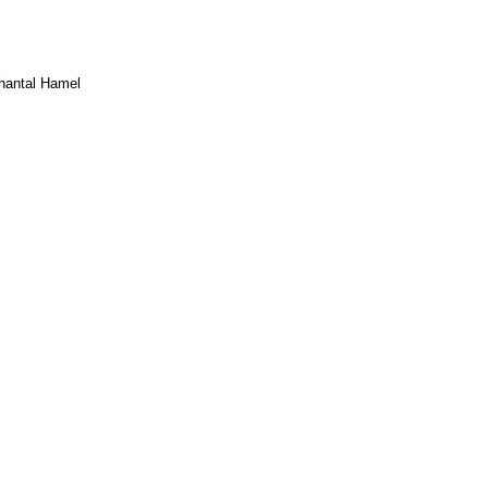
hantal Hamel