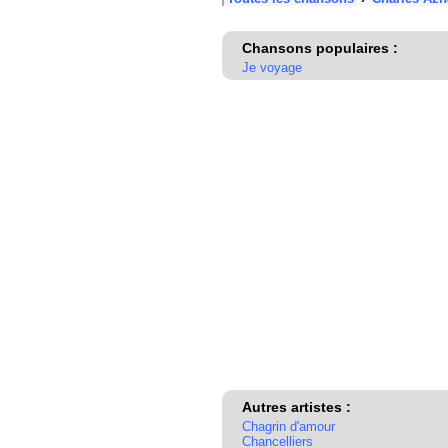
Chansons populaires :
Je voyage
Autres artistes :
Chagrin d'amour
Chancelliers