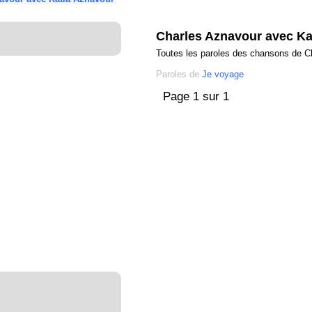
Charles Aznavour avec Ka
Toutes les paroles des chansons de C
Paroles de
Je voyage
Page 1 sur 1