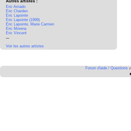
Autres artistes :
Eric Amado
Eric Charden
Eric Lapointe
Eric Lapointe (1999)
Eric Lapointe, Marie Carmen
Eric Morena
Eric Vincent
...
Voir les autres artistes
Forum d'aide / Questions