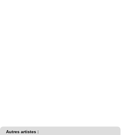
Autres artistes :