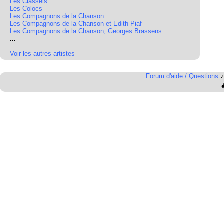
Les Classels
Les Colocs
Les Compagnons de la Chanson
Les Compagnons de la Chanson et Edith Piaf
Les Compagnons de la Chanson, Georges Brassens
...
Voir les autres artistes
Forum d'aide / Questions