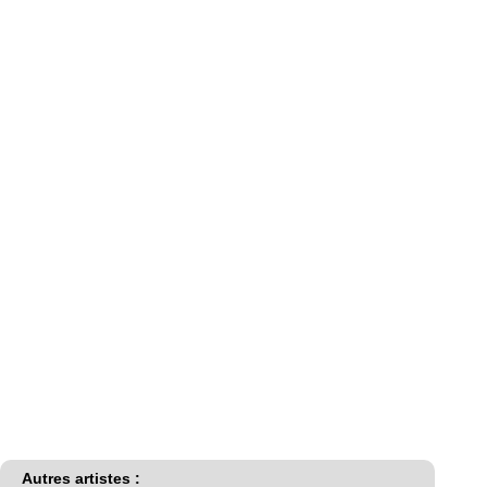
Autres artistes :