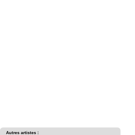
Autres artistes :