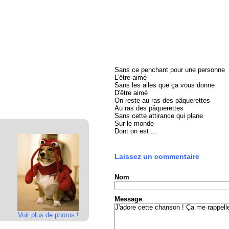
Sans ce penchant pour une personne
L'être aimé
Sans les ailes que ça vous donne
D'être aimé
On reste au ras des pâquerettes
Au ras des pâquerettes
Sans cette attirance qui plane
Sur le monde
Dont on est ...
Laissez un commentaire
Nom
Message
Voir plus de photos !