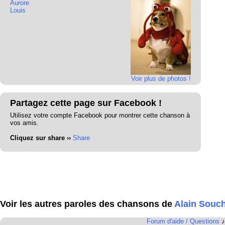
Aurore
Louis
Voir plus de photos !
Partagez cette page sur Facebook !
Utilisez votre compte Facebook pour montrer cette chanson à
vos amis.
Cliquez sur share ››
Share
Voir les autres paroles des chansons de
Alain Souc
Forum d'aide / Questions