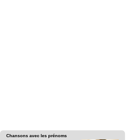
Chansons avec les prénoms