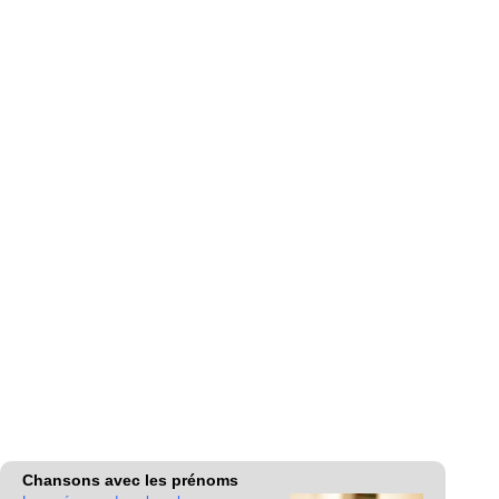
Chansons avec les prénoms