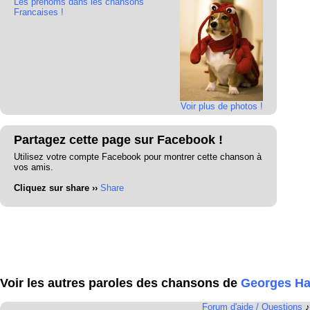
Les prénoms dans les chansons
Francaises !
Voir plus de photos !
Partagez cette page sur Facebook !
Utilisez votre compte Facebook pour montrer cette chanson à
vos amis.
Cliquez sur share ››
Share
Voir les autres paroles des chansons de
Georges H
Forum d'aide / Questions