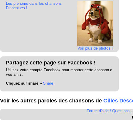
Les prénoms dans les chansons
Francaises !
Voir plus de photos !
Partagez cette page sur Facebook !
Utilisez votre compte Facebook pour montrer cette chanson à
vos amis.
Cliquez sur share ››
Share
Voir les autres paroles des chansons de
Gilles Des
Forum d'aide / Questions