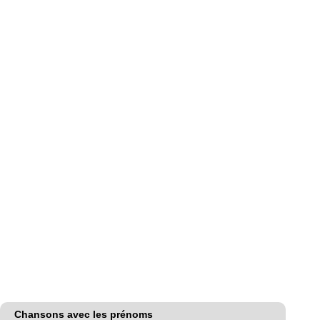
Chansons avec les prénoms