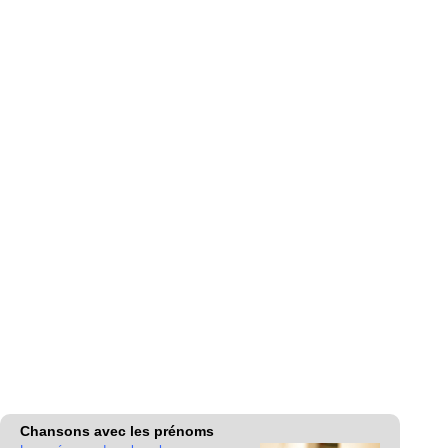
Chansons avec les prénoms