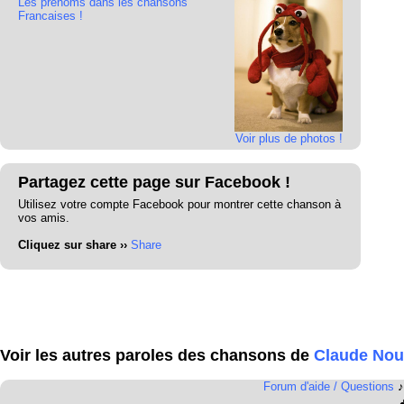
Les prénoms dans les chansons
Francaises !
Voir plus de photos !
Partagez cette page sur Facebook !
Utilisez votre compte Facebook pour montrer cette chanson à
vos amis.
Cliquez sur share ››
Share
Voir les autres paroles des chansons de
Claude Nou
Forum d'aide / Questions