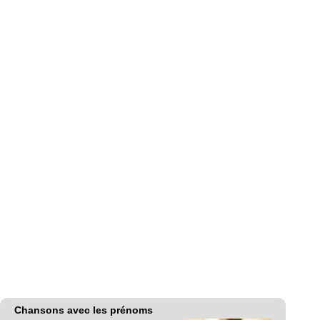
Chansons avec les prénoms