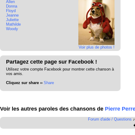
Allen
Donna
Floyd
Jeanne
Juliette
Mathilde
Woody
Voir plus de photos !
Partagez cette page sur Facebook !
Utilisez votre compte Facebook pour montrer cette chanson à
vos amis.
Cliquez sur share ››
Share
Voir les autres paroles des chansons de
Pierre Perre
Forum d'aide / Questions