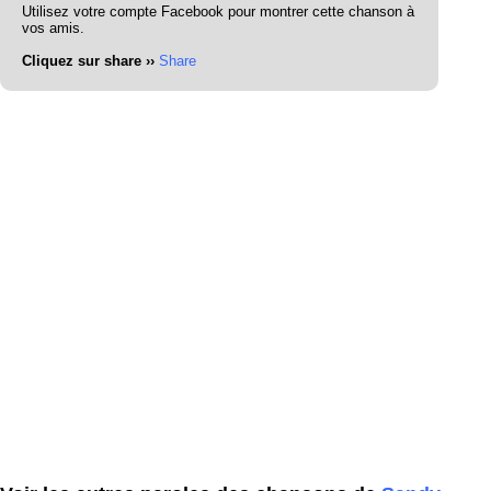
Utilisez votre compte Facebook pour montrer cette chanson à
vos amis.
Cliquez sur share ››
Share