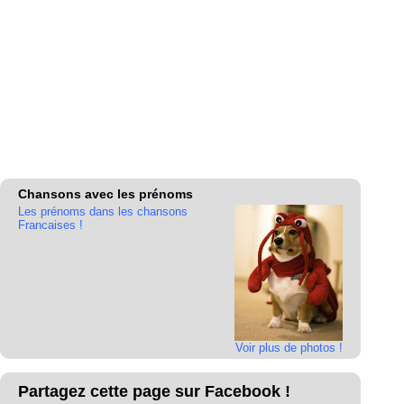
Chansons avec les prénoms
Les prénoms dans les chansons
Francaises !
Voir plus de photos !
Partagez cette page sur Facebook !