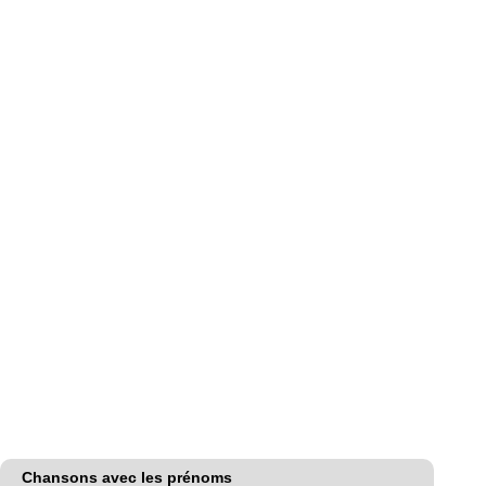
Chansons avec les prénoms