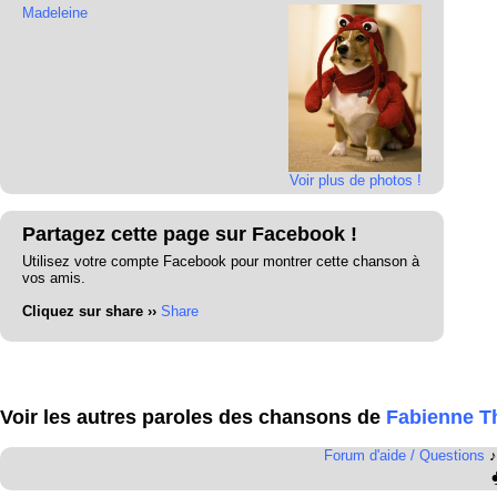
Madeleine
Voir plus de photos !
Partagez cette page sur Facebook !
Utilisez votre compte Facebook pour montrer cette chanson à
vos amis.
Cliquez sur share ››
Share
Voir les autres paroles des chansons de
Fabienne T
Forum d'aide / Questions