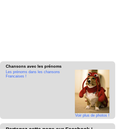
Chansons avec les prénoms
Les prénoms dans les chansons
Francaises !
Voir plus de photos !