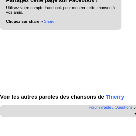
Partagez cette page sur Facebook !
Utilisez votre compte Facebook pour montrer cette chanson à
vos amis.
Cliquez sur share ››
Share
Voir les autres paroles des chansons de
Thierry
Forum d'aide / Questions