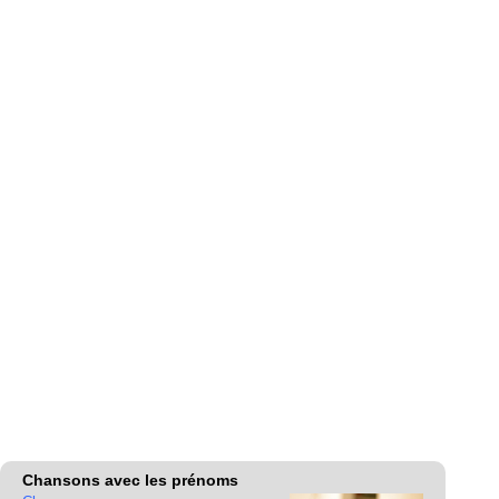
Chansons avec les prénoms