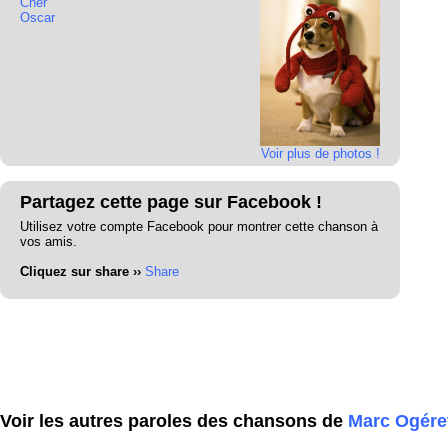
Cher
Oscar
Voir plus de photos !
Partagez cette page sur Facebook !
Utilisez votre compte Facebook pour montrer cette chanson à
vos amis.
Cliquez sur share ››
Share
Voir les autres paroles des chansons de
Marc Ogére