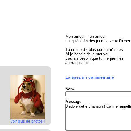
Mon amour, mon amour
Jusqu'à la fin des jours je veux t'aimer
Tu ne me dis plus que tu m'aimes
Ai-je besoin de le prouver
J'aurais besoin que tu me prennes
Je n'ai pas le ...
Laissez un commentaire
Nom
Message
Voir plus de photos !