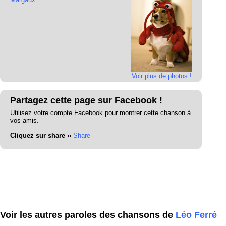
Voir plus de photos !
Partagez cette page sur Facebook !
Utilisez votre compte Facebook pour montrer cette chanson à
vos amis.
Cliquez sur share ››
Share
Voir les autres paroles des chansons de
Léo Ferré