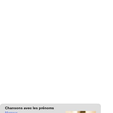
Chansons avec les prénoms
Margaux