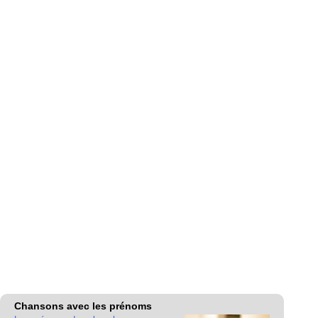
Chansons avec les prénoms