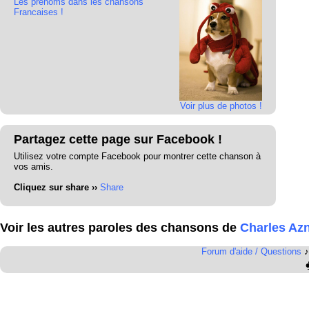
Les prénoms dans les chansons
Francaises !
Voir plus de photos !
Partagez cette page sur Facebook !
Utilisez votre compte Facebook pour montrer cette chanson à
vos amis.
Cliquez sur share ››
Share
Voir les autres paroles des chansons de
Charles Az
Forum d'aide / Questions