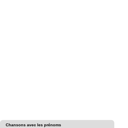
Chansons avec les prénoms