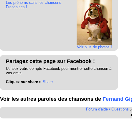
Les prénoms dans les chansons
Francaises !
Voir plus de photos !
Partagez cette page sur Facebook !
Utilisez votre compte Facebook pour montrer cette chanson à
vos amis.
Cliquez sur share ››
Share
Voir les autres paroles des chansons de
Fernand Gi
Forum d'aide / Questions