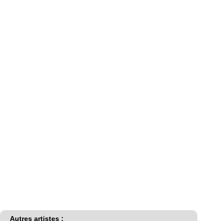
Autres artistes :