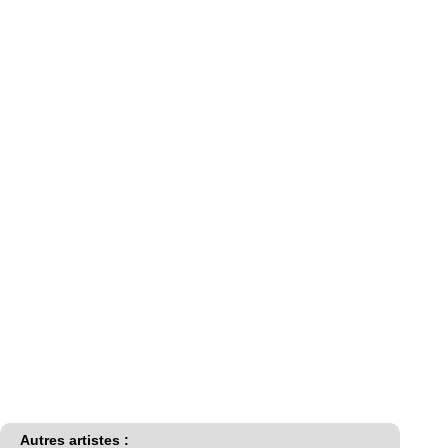
Autres artistes :