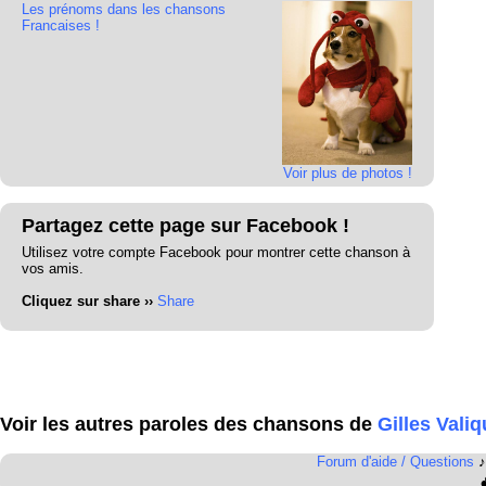
Les prénoms dans les chansons
Francaises !
Voir plus de photos !
Partagez cette page sur Facebook !
Utilisez votre compte Facebook pour montrer cette chanson à
vos amis.
Cliquez sur share ››
Share
Voir les autres paroles des chansons de
Gilles Valiq
Forum d'aide / Questions