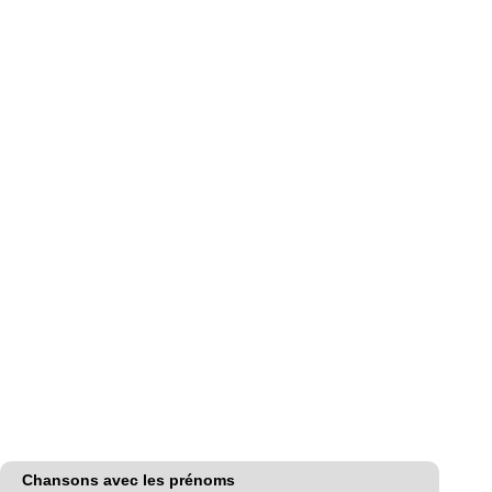
Chansons avec les prénoms