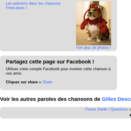
Les prénoms dans les chansons
Francaises !
Voir plus de photos !
Partagez cette page sur Facebook !
Utilisez votre compte Facebook pour montrer cette chanson à
vos amis.
Cliquez sur share ››
Share
Voir les autres paroles des chansons de
Gilles Des
Forum d'aide / Questions