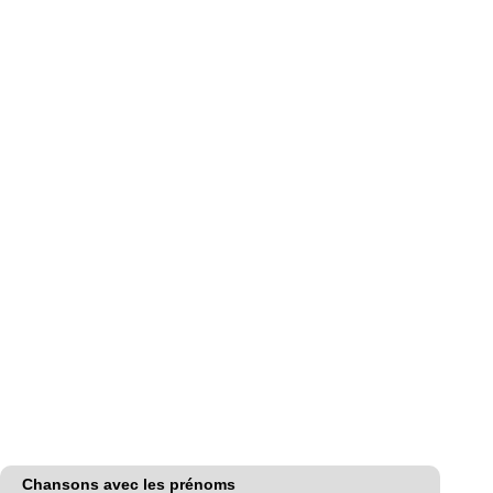
Chansons avec les prénoms