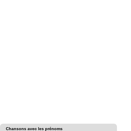
Chansons avec les prénoms