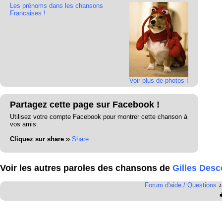
Les prénoms dans les chansons
Francaises !
Voir plus de photos !
Partagez cette page sur Facebook !
Utilisez votre compte Facebook pour montrer cette chanson à
vos amis.
Cliquez sur share ››
Share
Voir les autres paroles des chansons de
Gilles Des
Forum d'aide / Questions