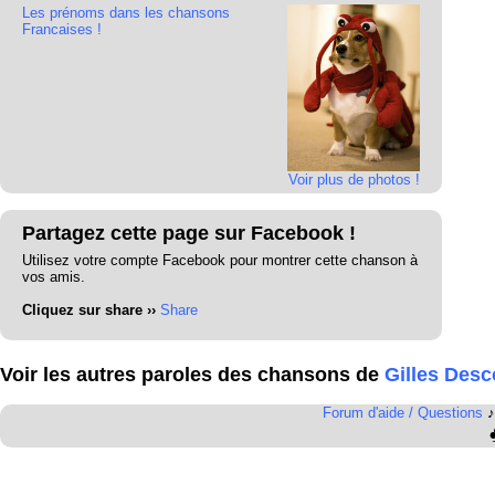
Les prénoms dans les chansons
Francaises !
Voir plus de photos !
Partagez cette page sur Facebook !
Utilisez votre compte Facebook pour montrer cette chanson à
vos amis.
Cliquez sur share ››
Share
Voir les autres paroles des chansons de
Gilles Des
Forum d'aide / Questions