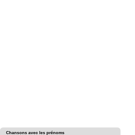
Chansons avec les prénoms