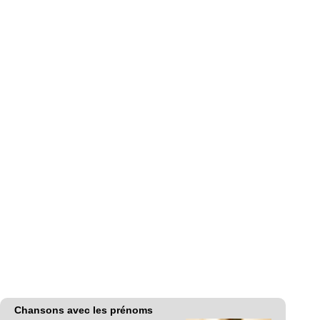
Chansons avec les prénoms