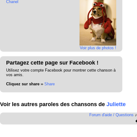
Chanel
Voir plus de photos !
Partagez cette page sur Facebook !
Utilisez votre compte Facebook pour montrer cette chanson à
vos amis.
Cliquez sur share ››
Share
Voir les autres paroles des chansons de
Juliette
Forum d'aide / Questions