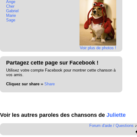
Ange
Cher
Gabriel
Marie
Sage
Voir plus de photos !
Partagez cette page sur Facebook !
Utilisez votre compte Facebook pour montrer cette chanson à
vos amis.
Cliquez sur share ››
Share
Voir les autres paroles des chansons de
Juliette
Forum d'aide / Questions