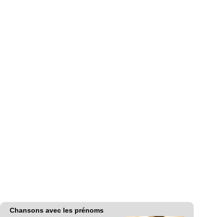
Chansons avec les prénoms