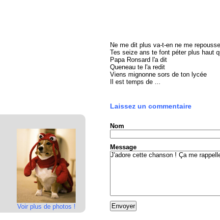
Ne me dit plus va-t-en ne me repousse
Tes seize ans te font péter plus haut q
Papa Ronsard l'a dit
Queneau te l'a redit
Viens mignonne sors de ton lycée
Il est temps de ...
Laissez un commentaire
Nom
Message
Voir plus de photos !