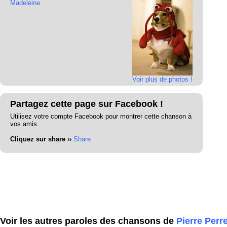
Madeleine
Voir plus de photos !
Partagez cette page sur Facebook !
Utilisez votre compte Facebook pour montrer cette chanson à
vos amis.
Cliquez sur share ››
Share
Voir les autres paroles des chansons de
Pierre Perre