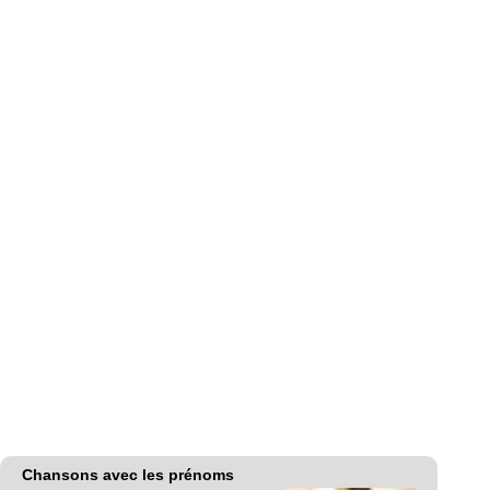
Chansons avec les prénoms