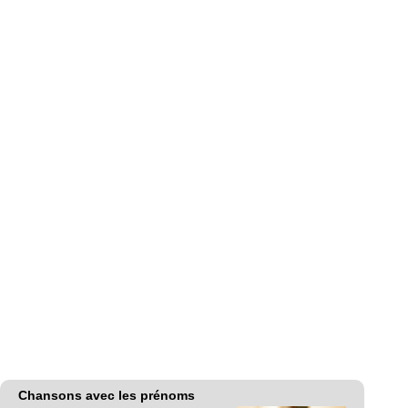
Chansons avec les prénoms