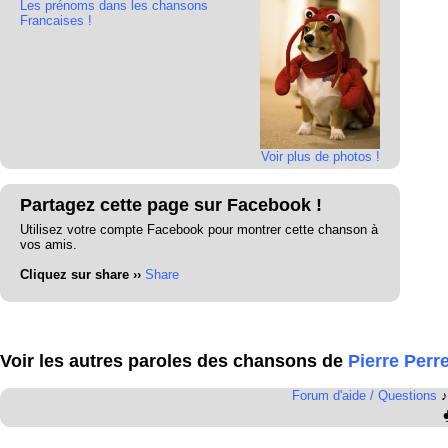
Les prénoms dans les chansons
Francaises !
Voir plus de photos !
Partagez cette page sur Facebook !
Utilisez votre compte Facebook pour montrer cette chanson à
vos amis.
Cliquez sur share ››
Share
Voir les autres paroles des chansons de
Pierre Perre
Forum d'aide / Questions