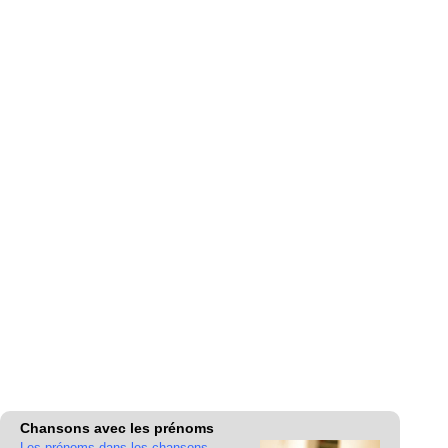
Chansons avec les prénoms
Les prénoms dans les chansons