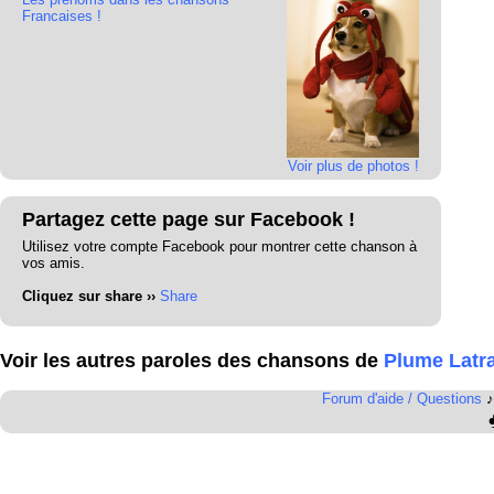
Francaises !
Voir plus de photos !
Partagez cette page sur Facebook !
Utilisez votre compte Facebook pour montrer cette chanson à
vos amis.
Cliquez sur share ››
Share
Voir les autres paroles des chansons de
Plume Latr
Forum d'aide / Questions