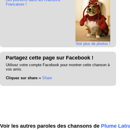
Francaises !
Voir plus de photos !
Partagez cette page sur Facebook !
Utilisez votre compte Facebook pour montrer cette chanson à
vos amis.
Cliquez sur share ››
Share
Voir les autres paroles des chansons de
Plume Latr