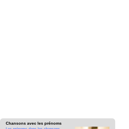
Chansons avec les prénoms
Les prénoms dans les chansons