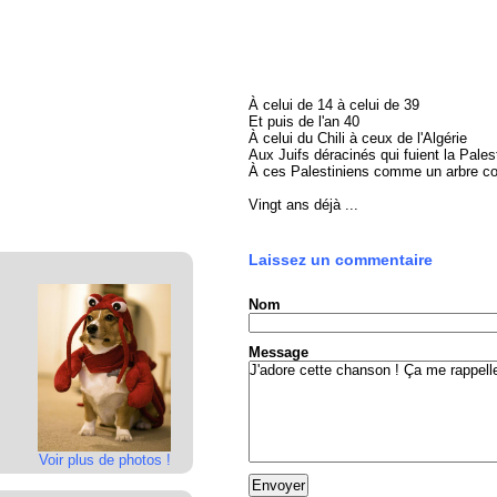
À celui de 14 à celui de 39
Et puis de l'an 40
À celui du Chili à ceux de l'Algérie
Aux Juifs déracinés qui fuient la Pales
À ces Palestiniens comme un arbre c
Vingt ans déjà ...
Laissez un commentaire
Nom
Message
Voir plus de photos !