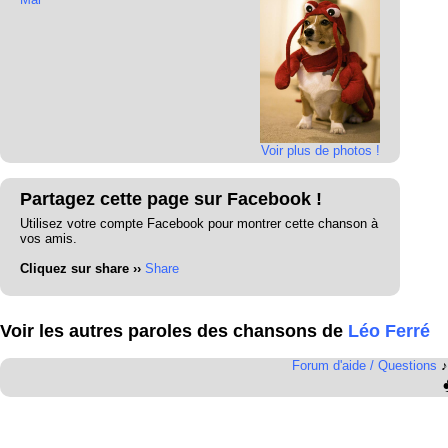
Voir plus de photos !
Partagez cette page sur Facebook !
Utilisez votre compte Facebook pour montrer cette chanson à
vos amis.
Cliquez sur share ››
Share
Voir les autres paroles des chansons de
Léo Ferré
Forum d'aide / Questions