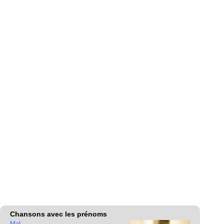
Chansons avec les prénoms
Mal