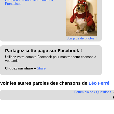
Francaises !
Voir plus de photos !
Partagez cette page sur Facebook !
Utilisez votre compte Facebook pour montrer cette chanson à
vos amis.
Cliquez sur share ››
Share
Voir les autres paroles des chansons de
Léo Ferré
Forum d'aide / Questions