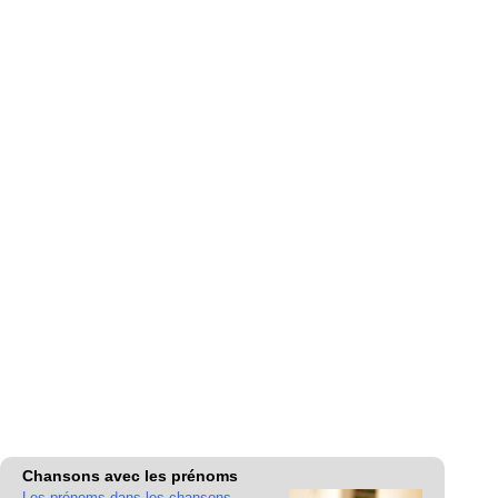
Chansons avec les prénoms
Les prénoms dans les chansons