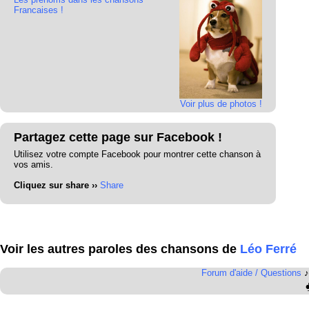
Francaises !
Voir plus de photos !
Partagez cette page sur Facebook !
Utilisez votre compte Facebook pour montrer cette chanson à
vos amis.
Cliquez sur share ››
Share
Voir les autres paroles des chansons de
Léo Ferré
Forum d'aide / Questions