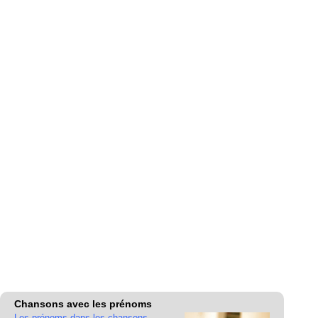
Chansons avec les prénoms
Les prénoms dans les chansons