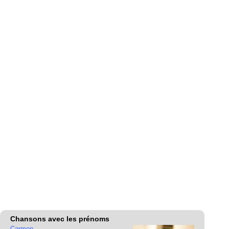
Chansons avec les prénoms
Carmen