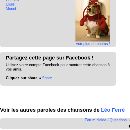
Louis
Monet
Voir plus de photos !
Partagez cette page sur Facebook !
Utilisez votre compte Facebook pour montrer cette chanson à
vos amis.
Cliquez sur share ››
Share
Voir les autres paroles des chansons de
Léo Ferré
Forum d'aide / Questions