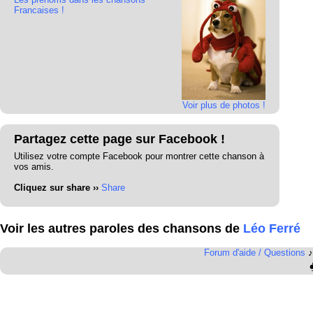
Francaises !
Voir plus de photos !
Partagez cette page sur Facebook !
Utilisez votre compte Facebook pour montrer cette chanson à
vos amis.
Cliquez sur share ››
Share
Voir les autres paroles des chansons de
Léo Ferré
Forum d'aide / Questions