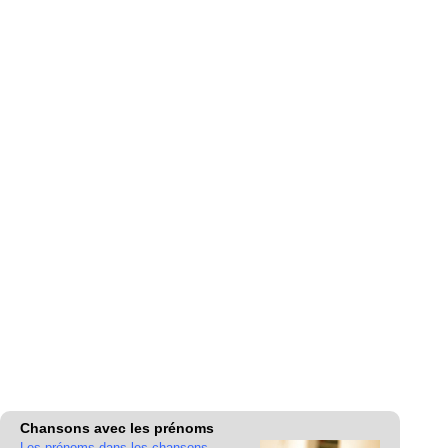
Chansons avec les prénoms
Les prénoms dans les chansons