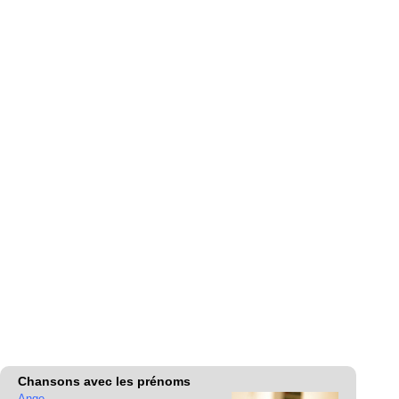
Chansons avec les prénoms
Ange