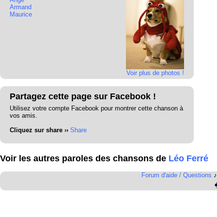
Armand
Maurice
Voir plus de photos !
Partagez cette page sur Facebook !
Utilisez votre compte Facebook pour montrer cette chanson à
vos amis.
Cliquez sur share ››
Share
Voir les autres paroles des chansons de
Léo Ferré
Forum d'aide / Questions